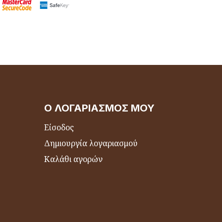
Ο ΛΟΓΑΡΙΑΣΜΌΣ ΜΟΥ
Είσοδος
Δημιουργία λογαριασμού
Καλάθι αγορών