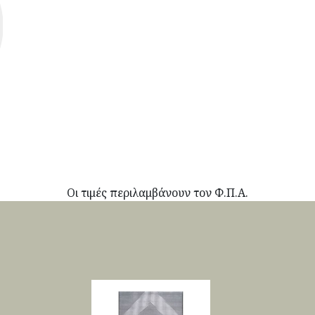
Οι τιμές περιλαμβάνουν τον Φ.Π.Α.