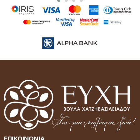
ΕΠΙΚΟΙΝΩΝΊΑ