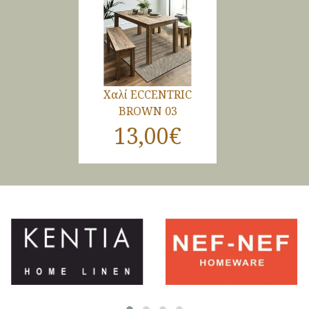
Χαλί ECCENTRIC
BROWN 03
13,00€