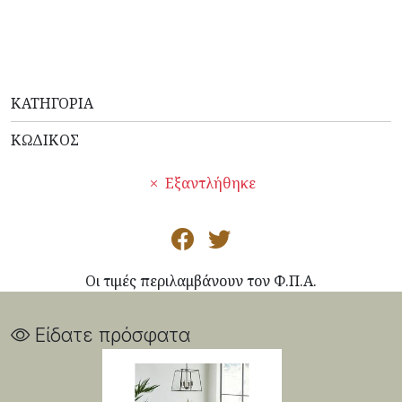
ΚΑΤΗΓΟΡΊΑ
ΚΩΔΙΚΌΣ
Εξαντλήθηκε
Οι τιμές περιλαμβάνουν τον Φ.Π.Α.
Είδατε πρόσφατα