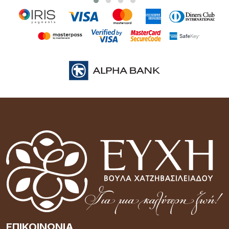
ΕΠΙΚΟΙΝΩΝΊΑ