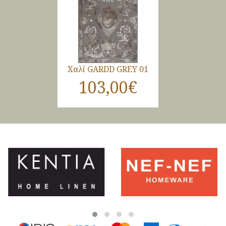
Χαλί GARDD GREY 01
103,00€