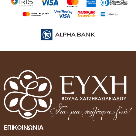
ΕΠΙΚΟΙΝΩΝΊΑ