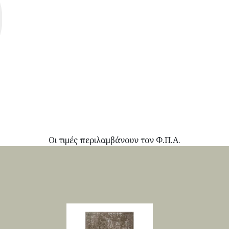
Οι τιμές περιλαμβάνουν τον Φ.Π.Α.