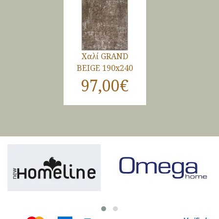
Χαλί GRAND
BEIGE 190x240
97,00€