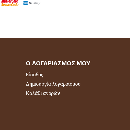
Ο ΛΟΓΑΡΙΑΣΜΌΣ ΜΟΥ
Είσοδος
Δημιουργία λογαριασμού
Καλάθι αγορών