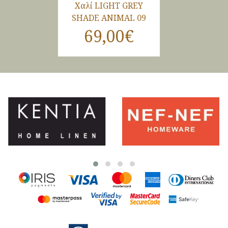
Χαλί LIGHT GREY
SHADE ANIMAL 09
69,00€