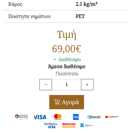
Βάρος
2.5 kg/m²
Ποιότητα νημάτων
PET
Τιμή
69,00
€
Διαθέσιμο
Άμεσα διαθέσιμο
Ποσότητα
Αγορά