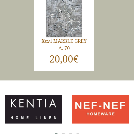
Χαλί MARBLE GREY
Δ. 70
20,00€