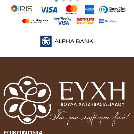
ΕΠΙΚΟΙΝΩΝΊΑ