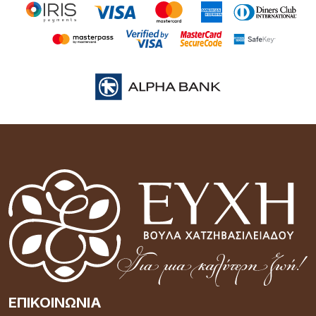
ΕΠΙΚΟΙΝΩΝΊΑ