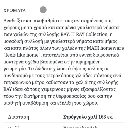
ΧΡΏΜΑΤΑ
Αναδείξτε και αναβαθμίστε τους αγαπημένους σας
χώρους με τα χρυσά και ασημένια γυαλιστερά νήματα
των χαλιών της συλλογής RAY. Η RAY Collection, η
μοναδική συλλογή με γυαλιστερά νήματα κατά μήκος
και κατά πλάτος όλων των χαλιών της MADI homeware
"feels like home", αποτελείται από εννέα διαφορετικά
μοντέρνα σχέδια βασισμένα στην αφηρημένη
γεωμετρία. Τα δώδεκα χιλιοστά ύψους πέλους σε
συνδυασμό με τους τετρακόσους χιλιάδες πόντους ανά
τετραγωνικό μέτρο καθιστούν τα χαλιά της συλλογής
RAY ιδανικά τους χειμερινούς μήνες εξασφαλίζοντας
τόσο την διατήρηση της θερμοκρασίας όσο και την
αισθητή αναβάθμιση και εξέλιξη του χώρου.
Διάσταση
Στρόγγυλο χαλί 165 εκ.