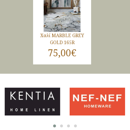
Χαλί MARBLE GREY
GOLD 165R
75,00€