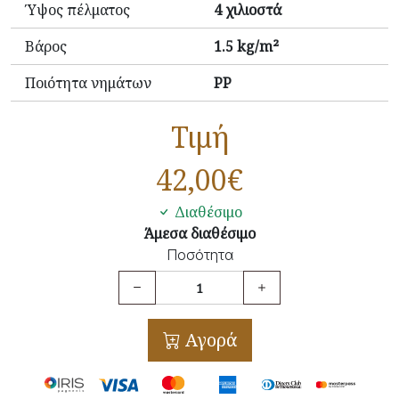
Ύψος πέλματος
4 χιλιοστά
Βάρος
1.5 kg/m²
Ποιότητα νημάτων
PP
Τιμή
42,00
€
Διαθέσιμο
Άμεσα διαθέσιμο
Ποσότητα
Αγορά