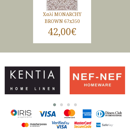
Χαλί MONARCHY
BROWN 67x350
42,00€