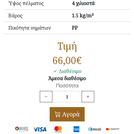
Ύψος πέλματος
4 χιλιοστά
Βάρος
1.5 kg/m²
Ποιότητα νημάτων
PP
Τιμή
66,00
€
Διαθέσιμο
Άμεσα διαθέσιμο
Ποσότητα
Αγορά