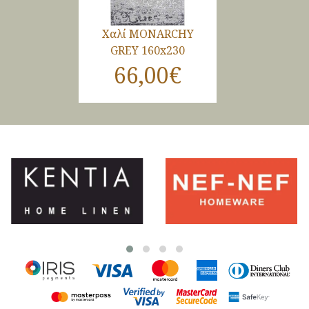
Χαλί MONARCHY
GREY 160x230
66,00€