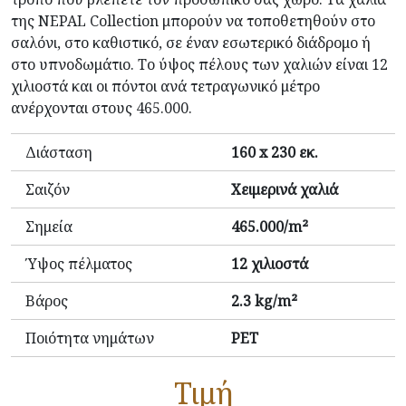
της NEPAL Collection μπορούν να τοποθετηθούν στο
σαλόνι, στο καθιστικό, σε έναν εσωτερικό διάδρομο ή
στο υπνοδωμάτιο. Το ύψος πέλους των χαλιών είναι 12
χιλιοστά και οι πόντοι ανά τετραγωνικό μέτρο
ανέρχονται στους 465.000.
Διάσταση
160 x 230 εκ.
Σαιζόν
Χειμερινά χαλιά
Σημεία
465.000/m²
Ύψος πέλματος
12 χιλιοστά
Βάρος
2.3 kg/m²
Ποιότητα νημάτων
PET
Τιμή