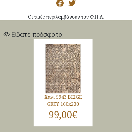
Οι τιμές περιλαμβάνουν τον Φ.Π.Α.
Είδατε πρόσφατα
Χαλί 5943 BEIGE
GREY 160x230
99,00€