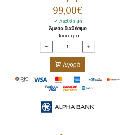
99,00
€
Διαθέσιμο
Άμεσα διαθέσιμο
Ποσότητα
Αγορά