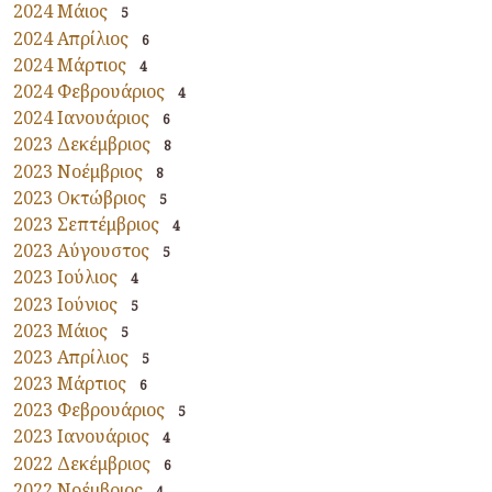
2024 Μάιος
5
2024 Απρίλιος
6
2024 Μάρτιος
4
2024 Φεβρουάριος
4
2024 Ιανουάριος
6
2023 Δεκέμβριος
8
2023 Νοέμβριος
8
2023 Οκτώβριος
5
2023 Σεπτέμβριος
4
2023 Αύγουστος
5
2023 Ιούλιος
4
2023 Ιούνιος
5
2023 Μάιος
5
2023 Απρίλιος
5
2023 Μάρτιος
6
2023 Φεβρουάριος
5
2023 Ιανουάριος
4
2022 Δεκέμβριος
6
2022 Νοέμβριος
4