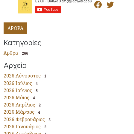
ΑΡΘΡΑ
Κατηγορίες
Άρθρα
266
Αρχείο
2026 Αύγουστος
1
2026 Ιούλιος
4
2026 Ιούνιος
5
2026 Μάιος
4
2026 Απρίλιος
2
2026 Μάρτιος
4
2026 Φεβρουάριος
3
2026 Ιανουάριος
3
2025 Δεκέμβριος