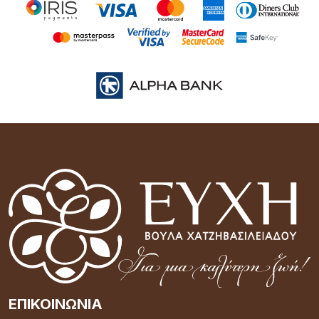
ΕΠΙΚΟΙΝΩΝΊΑ