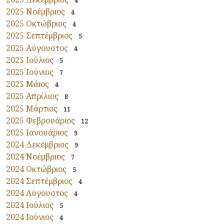
4
2025 Νοέμβριος
4
2025 Οκτώβριος
4
2025 Σεπτέμβριος
5
2025 Αύγουστος
4
2025 Ιούλιος
5
2025 Ιούνιος
7
2025 Μάιος
4
2025 Απρίλιος
8
2025 Μάρτιος
11
2025 Φεβρουάριος
12
2025 Ιανουάριος
9
2024 Δεκέμβριος
9
2024 Νοέμβριος
7
2024 Οκτώβριος
5
2024 Σεπτέμβριος
4
2024 Αύγουστος
4
2024 Ιούλιος
5
2024 Ιούνιος
4