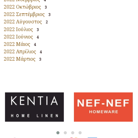
2022 Οκτώβριος
3
2022 Σεπτέμβριος
3
2022 Αύγουστος
2
2022 Ιούλιος
3
2022 Ιούνιος
4
2022 Μάιος
4
2022 Απρίλιος
4
2022 Μάρτιος
3