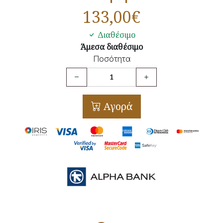
133,00
€
Διαθέσιμο
Άμεσα διαθέσιμο
Ποσότητα
Αγορά