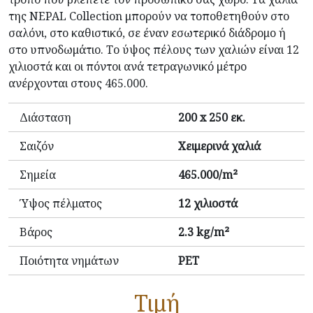
της NEPAL Collection μπορούν να τοποθετηθούν στο
σαλόνι, στο καθιστικό, σε έναν εσωτερικό διάδρομο ή
στο υπνοδωμάτιο. Το ύψος πέλους των χαλιών είναι 12
χιλιοστά και οι πόντοι ανά τετραγωνικό μέτρο
ανέρχονται στους 465.000.
Διάσταση
200 x 250 εκ.
Σαιζόν
Χειμερινά χαλιά
Σημεία
465.000/m²
Ύψος πέλματος
12 χιλιοστά
Βάρος
2.3 kg/m²
Ποιότητα νημάτων
PET
Τιμή