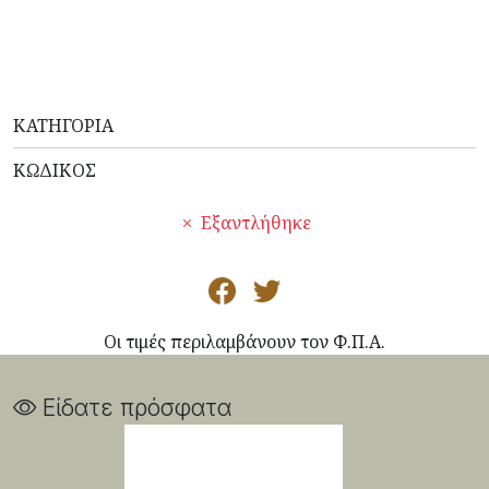
ΚΑΤΗΓΟΡΊΑ
ΚΩΔΙΚΌΣ
Εξαντλήθηκε
Οι τιμές περιλαμβάνουν τον Φ.Π.Α.
Είδατε πρόσφατα