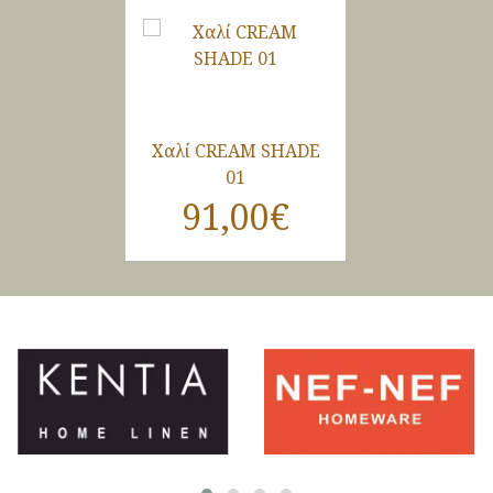
Χαλί CREAM SHADE
01
91,00€