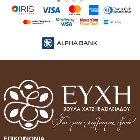
ΕΠΙΚΟΙΝΩΝΊΑ